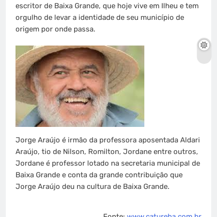
escritor de Baixa Grande, que hoje vive em Ilheu e tem
orgulho de levar a identidade de seu município de
origem por onde passa.
Jorge Araújo é irmão da professora aposentada Aldari
Araújo, tio de Nilson, Romilton, Jordane entre outros,
Jordane é professor lotado na secretaria municipal de
Baixa Grande e conta da grande contribuição que
Jorge Araújo deu na cultura de Baixa Grande.
Fonte:
www.catureba.com.br