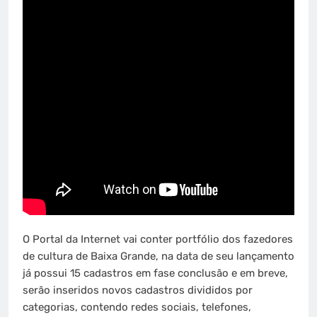
O Portal da Internet vai conter portfólio dos fazedores
de cultura de Baixa Grande, na data de seu lançamento
já possui 15 cadastros em fase conclusão e em breve,
serão inseridos novos cadastros divididos por
categorias, contendo redes sociais, telefones,