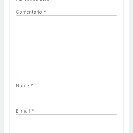
Comentário
*
Nome
*
E-mail
*