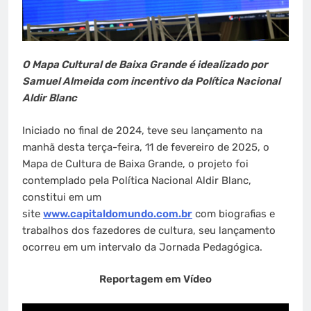
O Mapa Cultural de Baixa Grande é idealizado por
Samuel Almeida com incentivo da Política Nacional
Aldir Blanc
Iniciado no final de 2024, teve seu lançamento na
manhã desta terça-feira, 11 de fevereiro de 2025, o
Mapa de Cultura de Baixa Grande, o projeto foi
contemplado pela Política Nacional Aldir Blanc,
constitui em um
site
www.capitaldomundo.com.br
com biografias e
trabalhos dos fazedores de cultura, seu lançamento
ocorreu em um intervalo da Jornada Pedagógica.
Reportagem em Vídeo