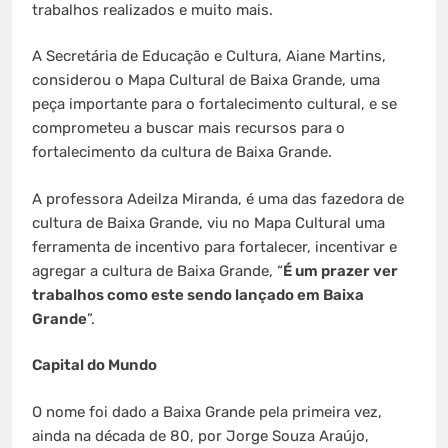
trabalhos realizados e muito mais.
A Secretária de Educação e Cultura, Aiane Martins,
considerou o Mapa Cultural de Baixa Grande, uma
peça importante para o fortalecimento cultural, e se
comprometeu a buscar mais recursos para o
fortalecimento da cultura de Baixa Grande.
A professora Adeilza Miranda, é uma das fazedora de
cultura de Baixa Grande, viu no Mapa Cultural uma
ferramenta de incentivo para fortalecer, incentivar e
agregar a cultura de Baixa Grande, “
É um prazer ver
trabalhos como este sendo lançado em Baixa
Grande
”.
Capital do Mundo
O nome foi dado a Baixa Grande pela primeira vez,
ainda na década de 80, por Jorge Souza Araújo,