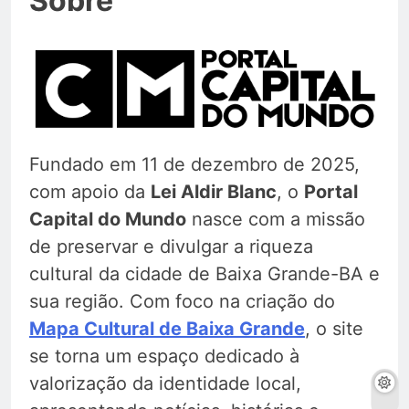
Sobre
Fundado em 11 de dezembro de 2025,
com apoio da
Lei Aldir Blanc
, o
Portal
Capital do Mundo
nasce com a missão
de preservar e divulgar a riqueza
cultural da cidade de Baixa Grande-BA e
sua região. Com foco na criação do
Mapa Cultural de Baixa Grande
, o site
se torna um espaço dedicado à
valorização da identidade local,