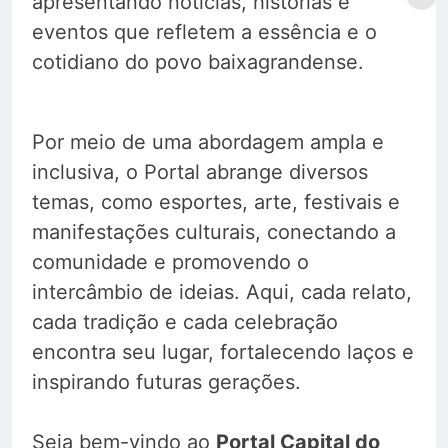
apresentando notícias, histórias e
eventos que refletem a essência e o
cotidiano do povo baixagrandense.
Por meio de uma abordagem ampla e
inclusiva, o Portal abrange diversos
temas, como esportes, arte, festivais e
manifestações culturais, conectando a
comunidade e promovendo o
intercâmbio de ideias. Aqui, cada relato,
cada tradição e cada celebração
encontra seu lugar, fortalecendo laços e
inspirando futuras gerações.
Seja bem-vindo ao
Portal Capital do